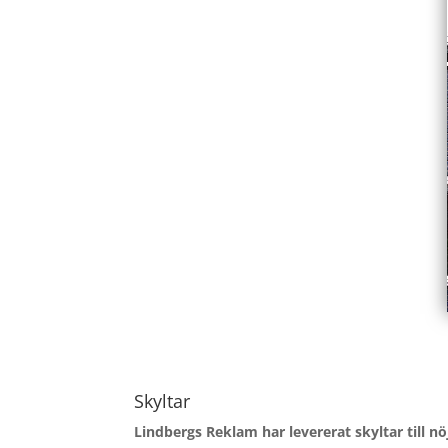
Skyltar
Lindbergs Reklam har levererat skyltar till n