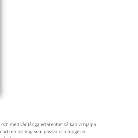
t och med vår långa erfarenhet så kan vi hjälpa
gn och en lösning som passar och fungerar.